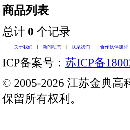
商品列表
总计
0
个记录
关于我们
|
新闻动态
|
联系我们
|
合作伙伴加盟
ICP备案号：
苏ICP备1800
© 2005-2026 江苏
保留所有权利。