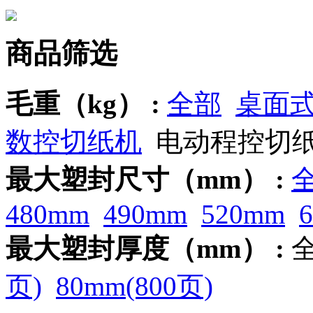
商品筛选
毛重（kg） :
全部
桌面
数控切纸机
电动程控切
最大塑封尺寸（mm） :
480mm
490mm
520mm
最大塑封厚度（mm） :
页)
80mm(800页)